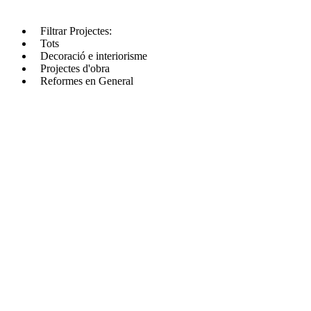
Filtrar Projectes:
Tots
Decoració e interiorisme
Projectes d'obra
Reformes en General